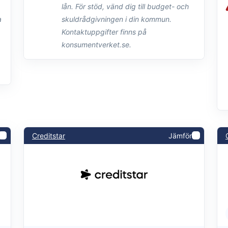
lån. För stöd, vänd dig till budget- och
skuldrådgivningen i din kommun.
Kontaktuppgifter finns på
konsumentverket.se.
Creditstar
Jämför