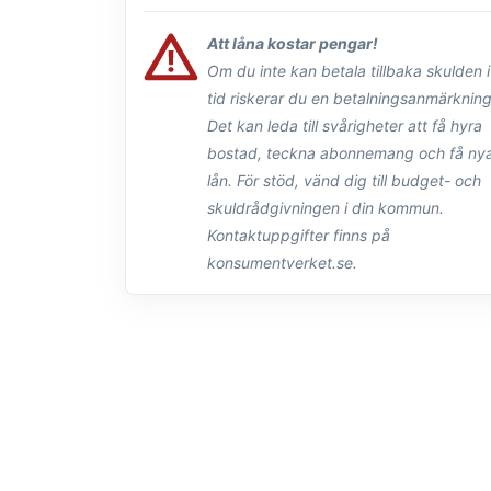
Att låna kostar pengar!
Om du inte kan betala tillbaka skulden i
tid riskerar du en betalningsanmärkning
Det kan leda till svårigheter att få hyra
bostad, teckna abonnemang och få nya
lån. För stöd, vänd dig till budget- och
skuldrådgivningen i din kommun.
Kontaktuppgifter finns på
konsumentverket.se.