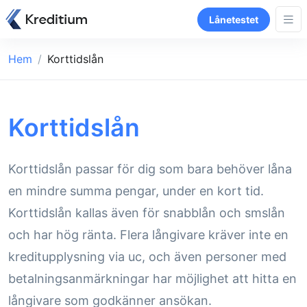
Lånetestet
Hem
Korttidslån
Korttidslån
Korttidslån passar för dig som bara behöver låna
en mindre summa pengar, under en kort tid.
Korttidslån kallas även för snabblån och smslån
och har hög ränta. Flera långivare kräver inte en
kreditupplysning via uc, och även personer med
betalningsanmärkningar har möjlighet att hitta en
långivare som godkänner ansökan.