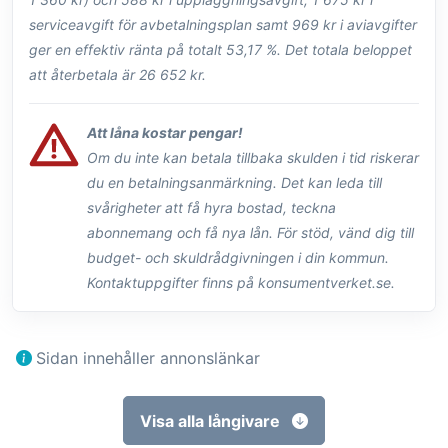
serviceavgift för avbetalningsplan samt 969 kr i aviavgifter
ger en effektiv ränta på totalt 53,17 %. Det totala beloppet
att återbetala är 26 652 kr.
Att låna kostar pengar!
Om du inte kan betala tillbaka skulden i tid riskerar
du en betalningsanmärkning. Det kan leda till
svårigheter att få hyra bostad, teckna
abonnemang och få nya lån. För stöd, vänd dig till
budget- och skuldrådgivningen i din kommun.
Kontaktuppgifter finns på konsumentverket.se.
Sidan innehåller annonslänkar
Visa alla långivare