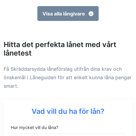
Visa alla långivare
Hitta det perfekta lånet med vårt
lånetest
Få Skräddarsydda låneförslag utifrån dina krav och
önskemål i Låneguiden för att enkelt kunna låna pengar
smart.
Vad vill du ha för lån?
Hur mycket vill du låna?