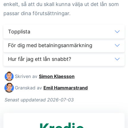
enkelt, så att du skall kunna välja ut det lån som
passar dina förutsättningar.
Topplista
För dig med betalningsanmärkning
Hur får jag ett lån snabbt?
Skriven av
Simon Klaesson
Granskad av
Emil Hammarstrand
Senast uppdaterad 2026-07-03