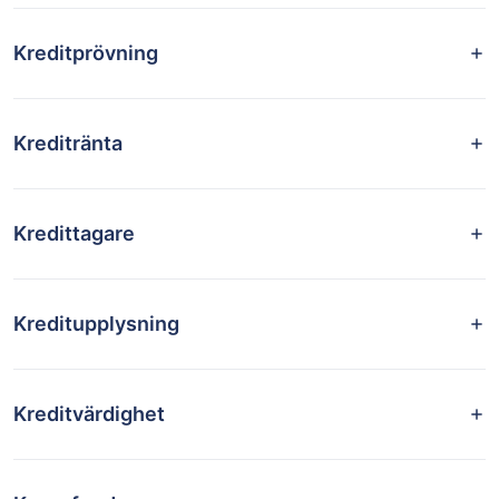
Kreditprövning
Kreditränta
Kredittagare
Kreditupplysning
Kreditvärdighet