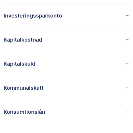
Investeringssparkonto
Kapitalkostnad
Kapitalskuld
Kommunalskatt
Konsumtionslån