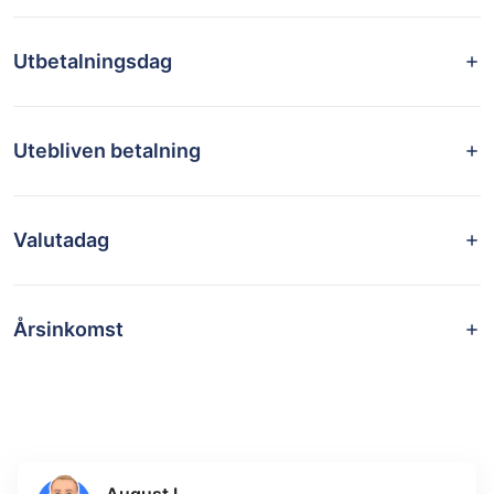
Utbetalningsdag
Utebliven betalning
Valutadag
Årsinkomst