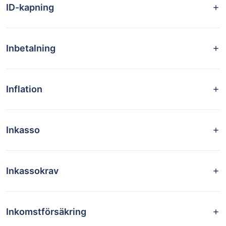
ID-kapning
Inbetalning
Inflation
Inkasso
Inkassokrav
Inkomstförsäkring