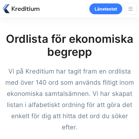
Lånetestet
Ordlista för ekonomiska
begrepp
Vi på Kreditium har tagit fram en ordlista
med över 140 ord som används flitigt inom
ekonomiska samtalsämnen. Vi har skapat
listan i alfabetiskt ordning för att göra det
enkelt för dig att hitta det ord du söker
efter.