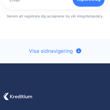
Genom att registrera dig accepterar du vår integritetspolicy.
Visa sidnavigering