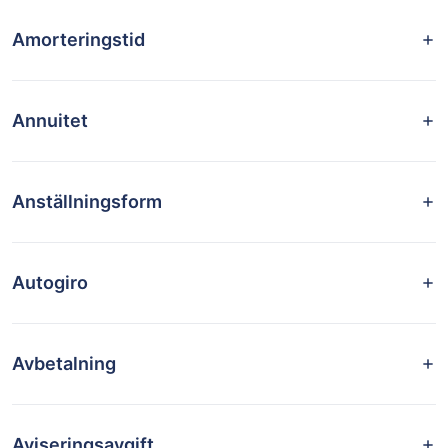
Amorteringstid
Annuitet
Anställningsform
Autogiro
Avbetalning
Aviseringsavgift