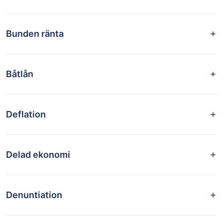
Bunden ränta
Båtlån
Deflation
Delad ekonomi
Denuntiation