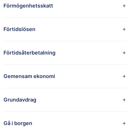
Förmögenhetsskatt
Förtidslösen
Förtidsåterbetalning
Gemensam ekonomi
Grundavdrag
Gå i borgen