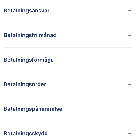
Betalningsansvar
Betalningsfri månad
Betalningsförmåga
Betalningsorder
Betalningspåminnelse
Betalningsskydd