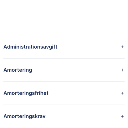
Administrationsavgift
Amortering
Amorteringsfrihet
Amorteringskrav