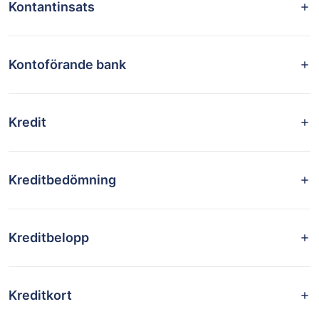
Kontantinsats
Kontoförande bank
Kredit
Kreditbedömning
Kreditbelopp
Kreditkort