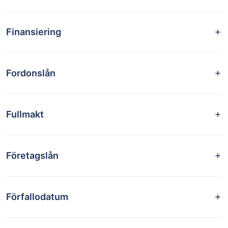
Finansiering
Fordonslån
Fullmakt
Företagslån
Förfallodatum