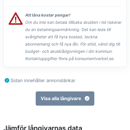
Att låna kostar pengar!
Om du inte kan betala tillbaka skulden i tid riskerar
du en betalningsanmärkning. Det kan leda till
svårigheter att få hyra bostad, teckna
abonnemang och få nya lån. För stöd, vänd dig till
budget- och skuldrådgivningen i din kommun.
Kontaktuppgifter finns på konsumentverket.se.
Sidan innehåller annonslänkar
Visa alla långivare
Jämför långivarnas data