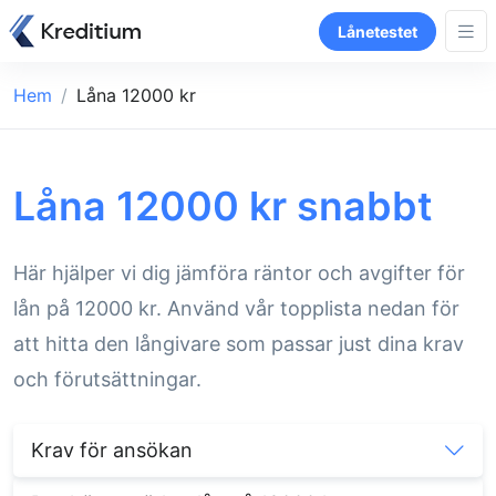
Lånetestet
Hem
Låna 12000 kr
Låna 12000 kr snabbt
Här hjälper vi dig jämföra räntor och avgifter för
lån på 12000 kr. Använd vår topplista nedan för
att hitta den långivare som passar just dina krav
och förutsättningar.
Krav för ansökan