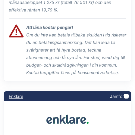
månadsbeloppet 1 275 kr (totalt 76 501 kr) och den
effektiva räntan 19,79 %.
Att låna kostar pengar!
Om du inte kan betala tillbaka skulden i tid riskerar
du en betalningsanmärkning. Det kan leda till
svårigheter att få hyra bostad, teckna
abonnemang och få nya lån. För stöd, vänd dig till
budget- och skuldrådgivningen i din kommun.
Kontaktuppgifter finns på konsumentverket.se.
Enklare
Jämför