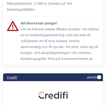
Månadskostnad: 3 388 kr fördelat på 144
betalningstillfällen.
Att låna kostar pengar!
Om du inte kan betala tillbaka skulden i tid riskerar
du en betalningsanmärkning. Det kan leda till
svårigheter att få hyra bostad, teckna
abonnemang och få nya lån. För stöd, vänd dig till
budget- och skuldrådgivningen i din kommun.
Kontaktuppgifter finns på konsumentverket.se.
Credifi
Jämför