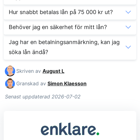
Hur snabbt betalas lån på 75 000 kr ut?
Behöver jag en säkerhet för mitt lån?
Jag har en betalningsanmärkning, kan jag
söka lån ändå?
Skriven av
August L
Granskad av
Simon Klaesson
Senast uppdaterad 2026-07-02