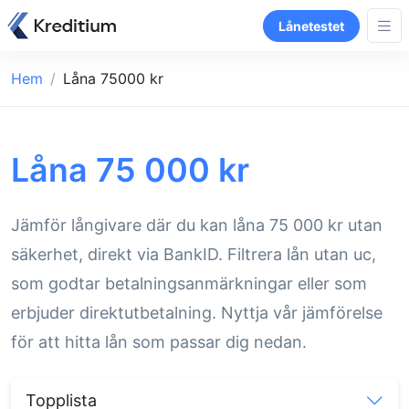
Lånetestet
Hem
Låna 75000 kr
Låna 75 000 kr
Jämför långivare där du kan låna 75 000 kr utan
säkerhet, direkt via BankID. Filtrera lån utan uc,
som godtar betalningsanmärkningar eller som
erbjuder direktutbetalning. Nyttja vår jämförelse
för att hitta lån som passar dig nedan.
Topplista