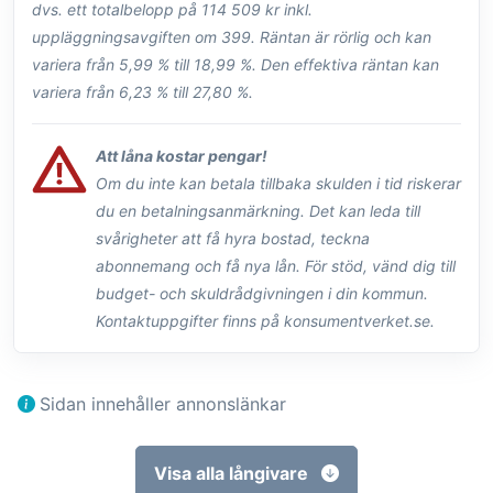
dvs. ett totalbelopp på 114 509 kr inkl.
uppläggningsavgiften om 399. Räntan är rörlig och kan
variera från 5,99 % till 18,99 %. Den effektiva räntan kan
variera från 6,23 % till 27,80 %.
Att låna kostar pengar!
Om du inte kan betala tillbaka skulden i tid riskerar
du en betalningsanmärkning. Det kan leda till
svårigheter att få hyra bostad, teckna
abonnemang och få nya lån. För stöd, vänd dig till
budget- och skuldrådgivningen i din kommun.
Kontaktuppgifter finns på konsumentverket.se.
Sidan innehåller annonslänkar
Visa alla långivare