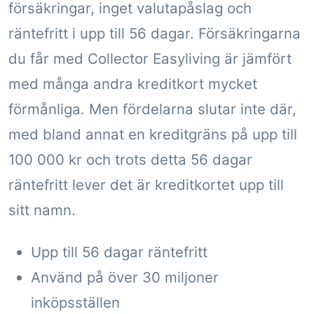
försäkringar, inget valutapåslag och
räntefritt i upp till 56 dagar. Försäkringarna
du får med Collector Easyliving är jämfört
med många andra kreditkort mycket
förmånliga. Men fördelarna slutar inte där,
med bland annat en kreditgräns på upp till
100 000 kr och trots detta 56 dagar
räntefritt lever det är kreditkortet upp till
sitt namn.
Upp till 56 dagar räntefritt
Använd på över 30 miljoner
inköpsställen