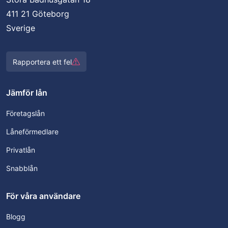
411 21 Göteborg
Sverige
Rapportera ett fel
Jämför lån
Företagslån
Låneförmedlare
Privatlån
Snabblån
För våra användare
Blogg