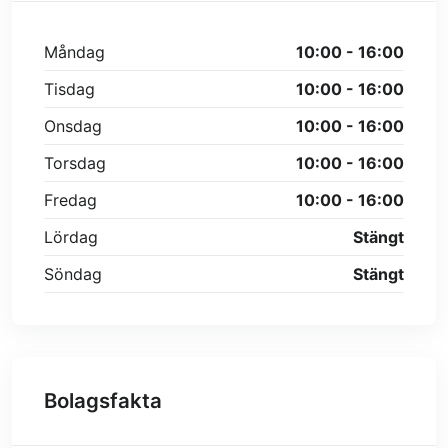
Måndag
10:00 - 16:00
Tisdag
10:00 - 16:00
Onsdag
10:00 - 16:00
Torsdag
10:00 - 16:00
Fredag
10:00 - 16:00
Lördag
Stängt
Söndag
Stängt
Bolagsfakta