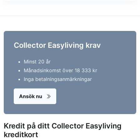
Collector Easyliving krav
Minst 20 år
Månadsinkomst över 18 333 kr
Inga betalningsanmärkningar
Ansök nu
Kredit på ditt Collector Easyliving
kreditkort