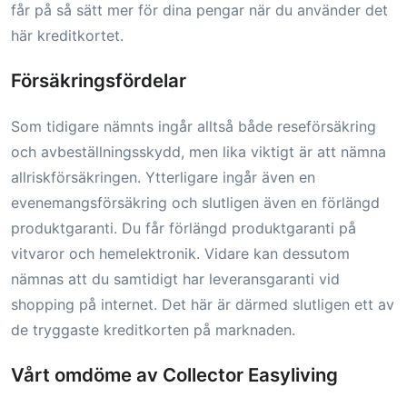
får på så sätt mer för dina pengar när du använder det
här kreditkortet.
Försäkringsfördelar
Som tidigare nämnts ingår alltså både reseförsäkring
och avbeställningsskydd, men lika viktigt är att nämna
allriskförsäkringen. Ytterligare ingår även en
evenemangsförsäkring och slutligen även en förlängd
produktgaranti. Du får förlängd produktgaranti på
vitvaror och hemelektronik. Vidare kan dessutom
nämnas att du samtidigt har leveransgaranti vid
shopping på internet. Det här är därmed slutligen ett av
de tryggaste kreditkorten på marknaden.
Vårt omdöme av Collector Easyliving