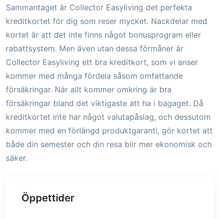
Sammantaget är Collector Easyliving det perfekta
kreditkortet för dig som reser mycket. Nackdelar med
kortet är att det inte finns något bonusprogram eller
rabattsystem. Men även utan dessa förmåner är
Collector Easyliving ett bra kreditkort, som vi anser
kommer med många fördela såsom omfattande
försäkringar. När allt kommer omkring är bra
försäkringar bland det viktigaste att ha i bagaget. Då
kreditkortet inte har något valutapåslag, och dessutom
kommer med en förlängd produktgaranti, gör kortet att
både din semester och din resa blir mer ekonomisk och
säker.
Öppettider